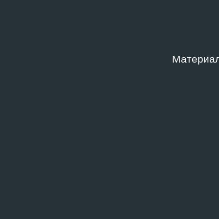
Материал