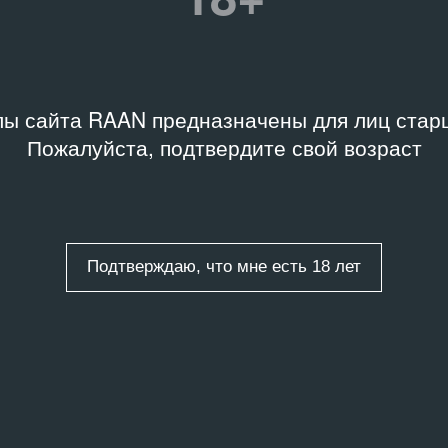
ы сайта RAAN предназначены для лиц старш
Пожалуйста, подтвердите свой возраст
Подтверждаю, что мне есть 18 лет