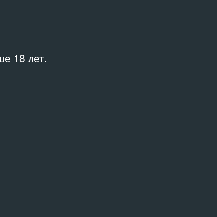
е 18 лет.