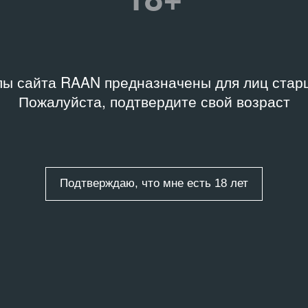
ы сайта RAAN предназначены для лиц старш
Пожалуйста, подтвердите свой возраст
Подтверждаю, что мне есть 18 лет