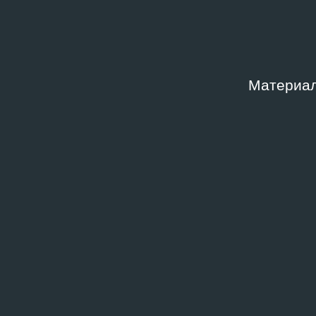
Материал