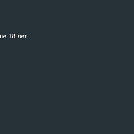
е 18 лет.