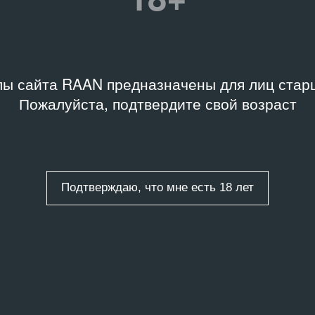
ы сайта RAAN предназначены для лиц старш
Пожалуйста, подтвердите свой возраст
Подтверждаю, что мне есть 18 лет