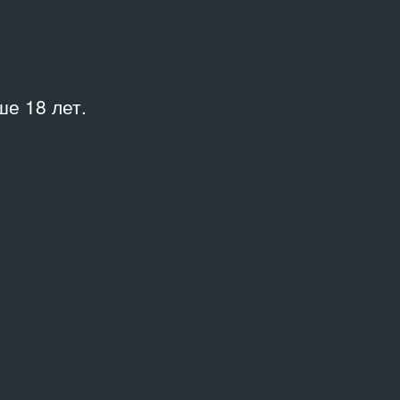
е 18 лет.