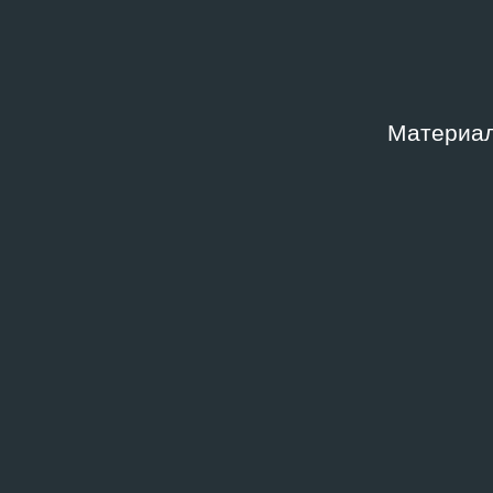
Материал