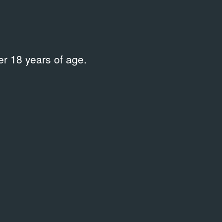
r 18 years of age.