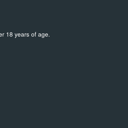
r 18 years of age.