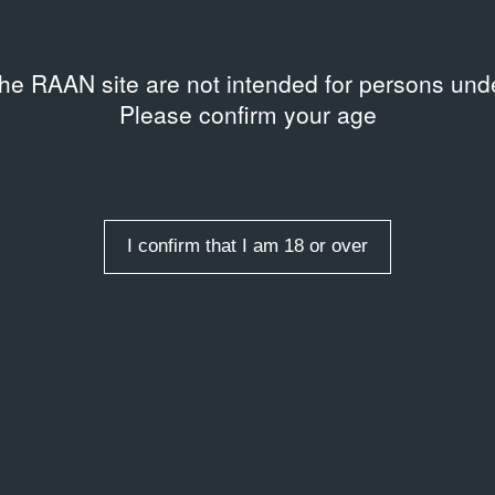
к Владимир Немухин
the RAAN site are not intended for persons unde
Please confirm your age
ов Брук
к Леонид Тишков
I confirm that I am 18 or over
ов