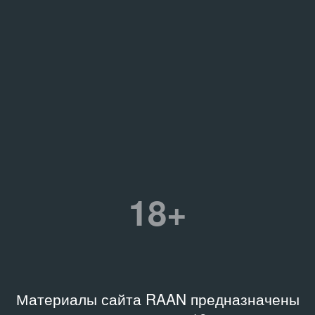
18+
Материалы сайта RAAN предназначены