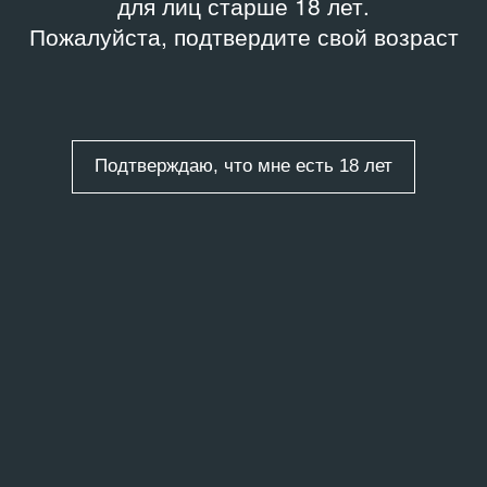
для лиц старше 18 лет.
Пожалуйста, подтвердите свой возраст
Подтверждаю, что мне есть 18 лет