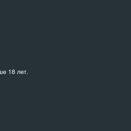
е 18 лет.