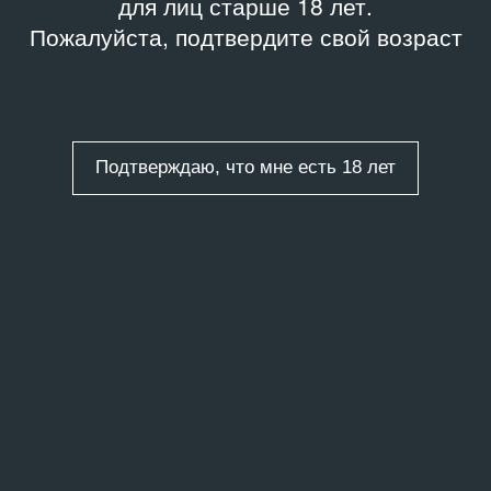
для лиц старше 18 лет.
Пожалуйста, подтвердите свой возраст
Подтверждаю, что мне есть 18 лет