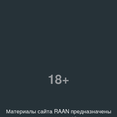
18+
Материалы сайта RAAN предназначены