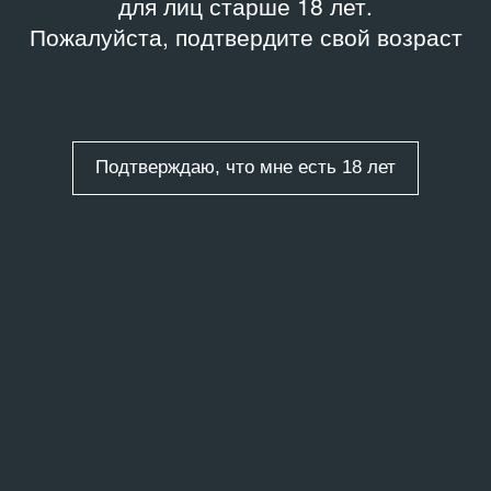
для лиц старше 18 лет.
Пожалуйста, подтвердите свой возраст
Подтверждаю, что мне есть 18 лет