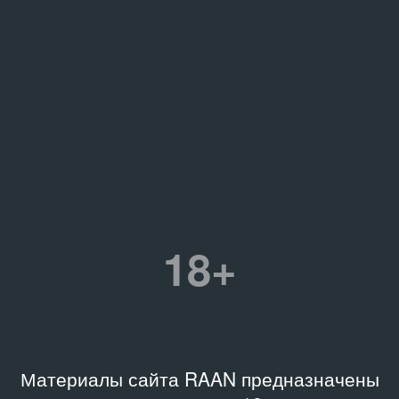
18+
Материалы сайта RAAN предназначены