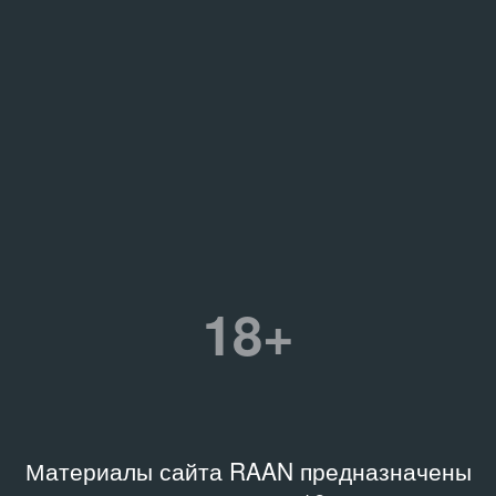
18+
Материалы сайта RAAN предназначены