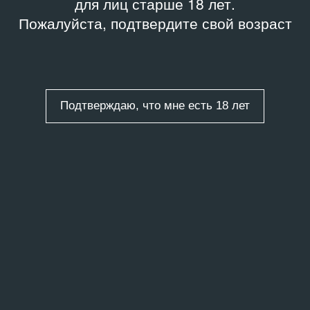
для лиц старше 18 лет.
Пожалуйста, подтвердите свой возраст
Подтверждаю, что мне есть 18 лет