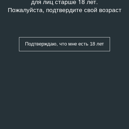
для лиц старше 18 лет.
Пожалуйста, подтвердите свой возраст
Подтверждаю, что мне есть 18 лет