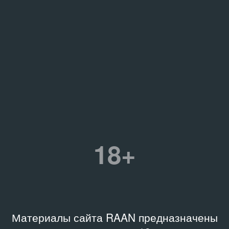
18+
Материалы сайта RAAN предназначены