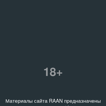
18+
Материалы сайта RAAN предназначены