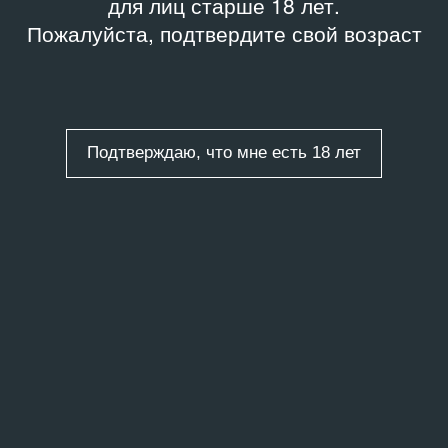
для лиц старше 18 лет.
Пожалуйста, подтвердите свой возраст
Подтверждаю, что мне есть 18 лет