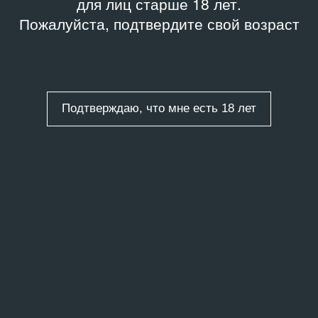
для лиц старше 18 лет.
Пожалуйста, подтвердите свой возраст
Подтверждаю, что мне есть 18 лет