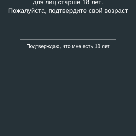
для лиц старше 18 лет.
Пожалуйста, подтвердите свой возраст
Подтверждаю, что мне есть 18 лет