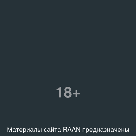
18+
Материалы сайта RAAN предназначены