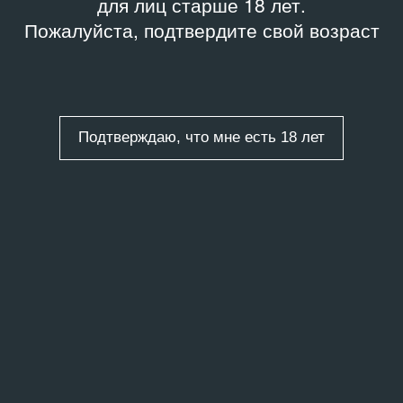
для лиц старше 18 лет.
Пожалуйста, подтвердите свой возраст
Подтверждаю, что мне есть 18 лет