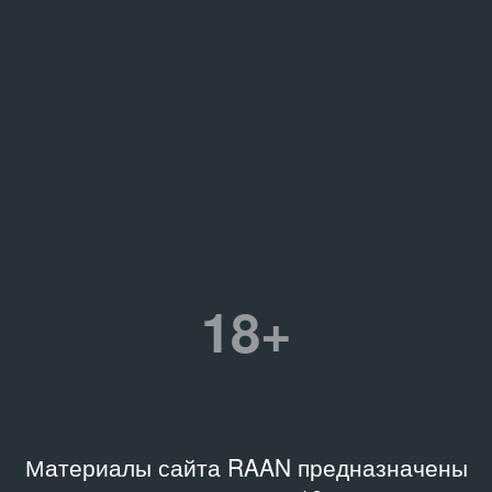
18+
Материалы сайта RAAN предназначены