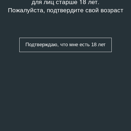
для лиц старше 18 лет.
Пожалуйста, подтвердите свой возраст
Подтверждаю, что мне есть 18 лет