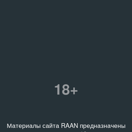
18+
Материалы сайта RAAN предназначены