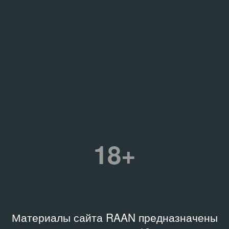
18+
Материалы сайта RAAN предназначены