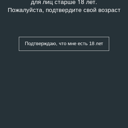
для лиц старше 18 лет.
Пожалуйста, подтвердите свой возраст
Подтверждаю, что мне есть 18 лет