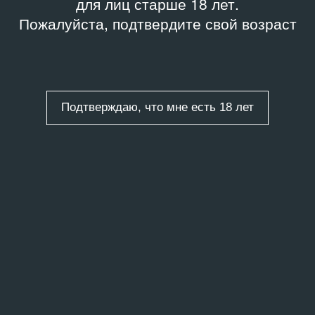
для лиц старше 18 лет.
Пожалуйста, подтвердите свой возраст
Подтверждаю, что мне есть 18 лет