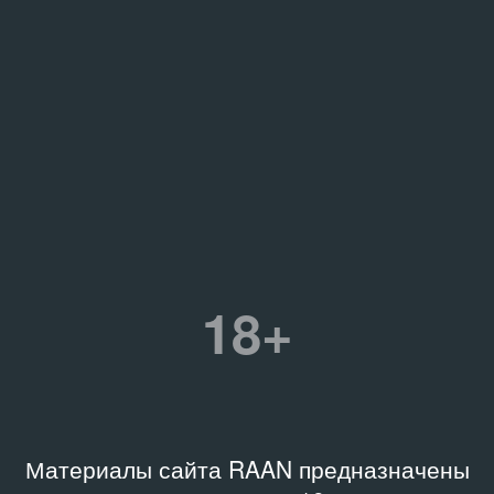
18+
Материалы сайта RAAN предназначены