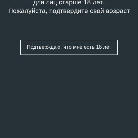
для лиц старше 18 лет.
Пожалуйста, подтвердите свой возраст
Подтверждаю, что мне есть 18 лет