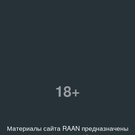
18+
Материалы сайта RAAN предназначены