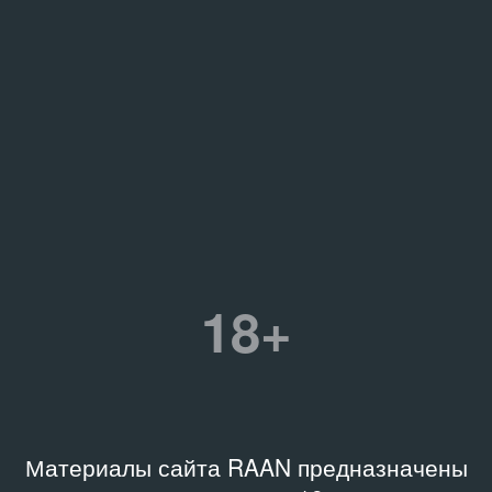
18+
Материалы сайта RAAN предназначены