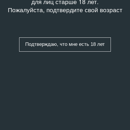
для лиц старше 18 лет.
Пожалуйста, подтвердите свой возраст
Подтверждаю, что мне есть 18 лет