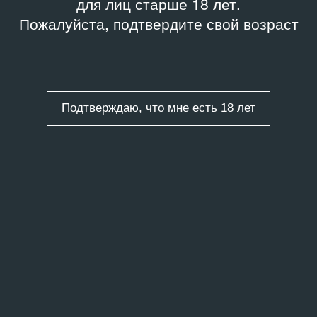
для лиц старше 18 лет.
Пожалуйста, подтвердите свой возраст
Подтверждаю, что мне есть 18 лет