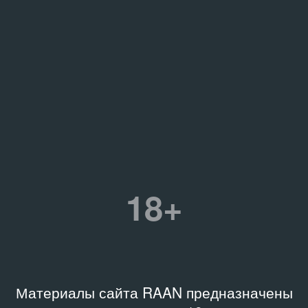
18+
Материалы сайта RAAN предназначены