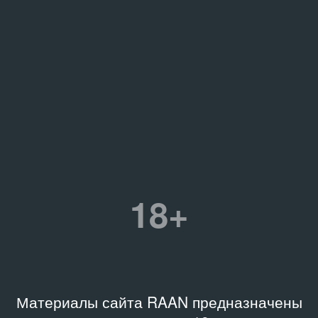
18+
Материалы сайта RAAN предназначены