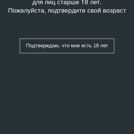
для лиц старше 18 лет.
Пожалуйста, подтвердите свой возраст
Подтверждаю, что мне есть 18 лет