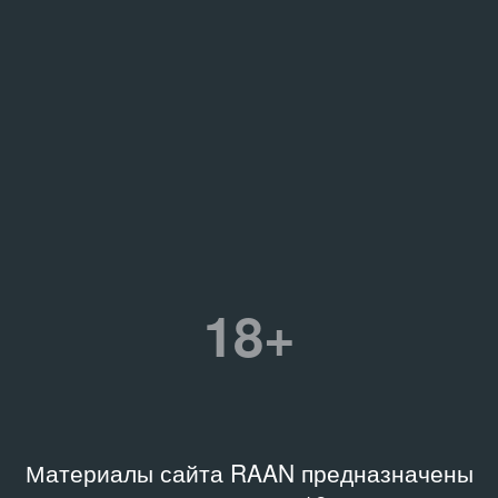
18+
Материалы сайта RAAN предназначены