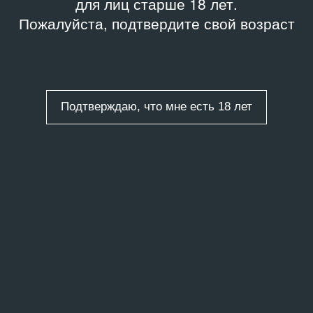
для лиц старше 18 лет.
Пожалуйста, подтвердите свой возраст
Подтверждаю, что мне есть 18 лет