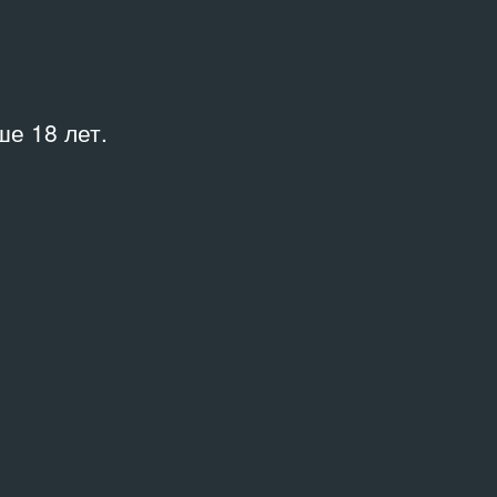
е 18 лет.