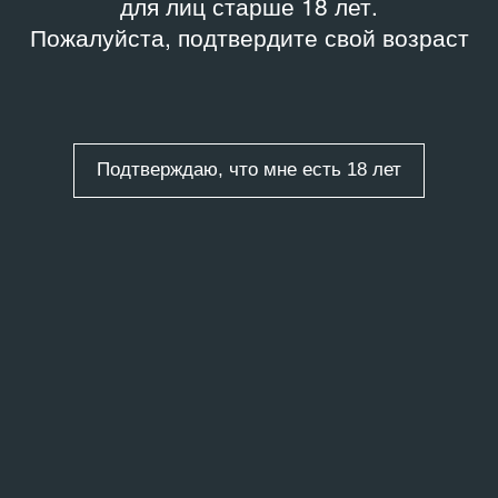
для лиц старше 18 лет.
Пожалуйста, подтвердите свой возраст
Подтверждаю, что мне есть 18 лет