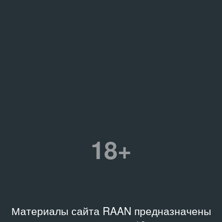
18+
Материалы сайта RAAN предназначены