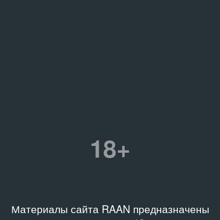
18+
Материалы сайта RAAN предназначены