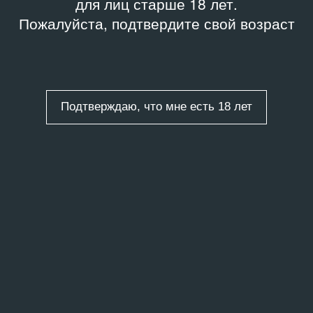
для лиц старше 18 лет.
Пожалуйста, подтвердите свой возраст
Подтверждаю, что мне есть 18 лет