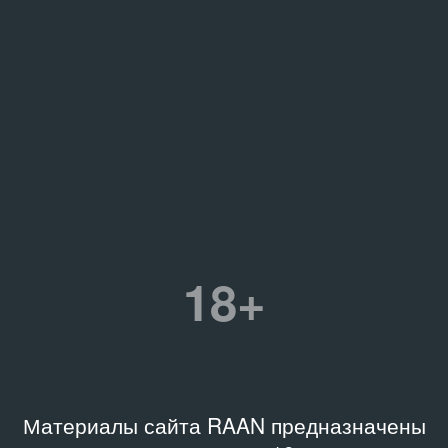
18+
Материалы сайта RAAN предназначены