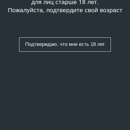
для лиц старше 18 лет.
Пожалуйста, подтвердите свой возраст
Подтверждаю, что мне есть 18 лет