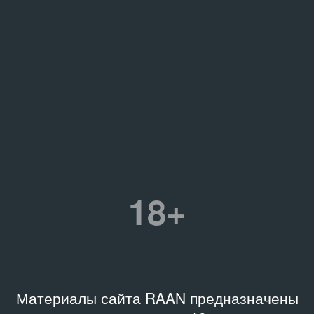
18+
Материалы сайта RAAN предназначены