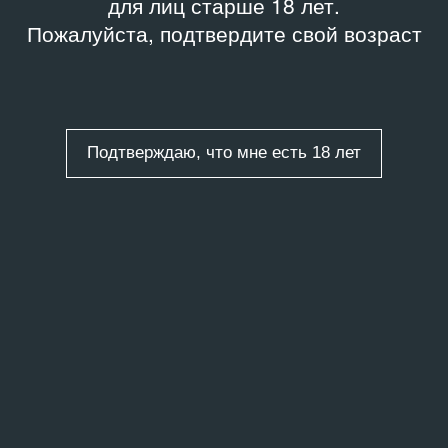
для лиц старше 18 лет.
Пожалуйста, подтвердите свой возраст
Подтверждаю, что мне есть 18 лет