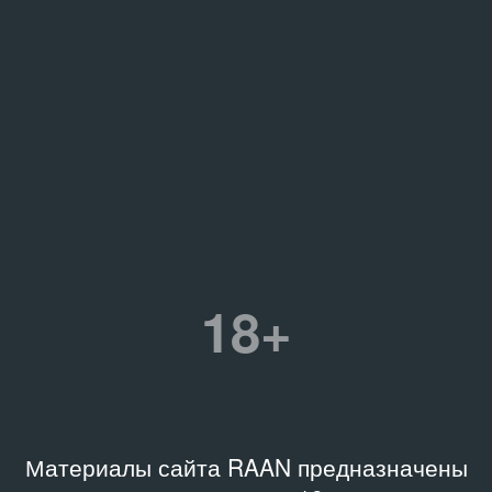
18+
Материалы сайта RAAN предназначены