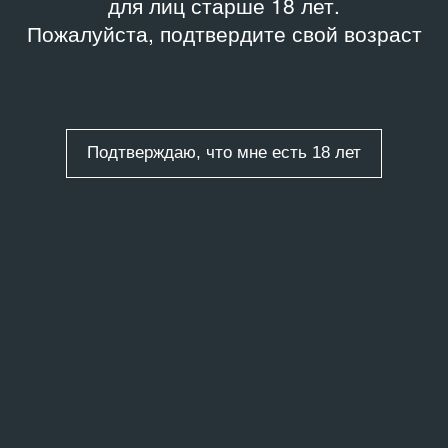
для лиц старше 18 лет.
Пожалуйста, подтвердите свой возраст
Подтверждаю, что мне есть 18 лет