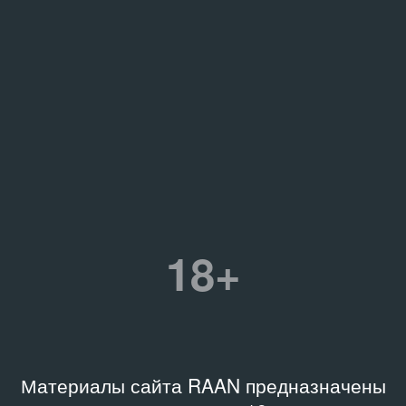
18+
Материалы сайта RAAN предназначены