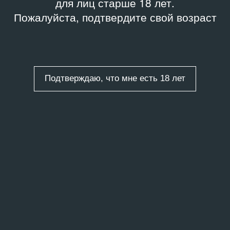
для лиц старше 18 лет.
Пожалуйста, подтвердите свой возраст
Подтверждаю, что мне есть 18 лет