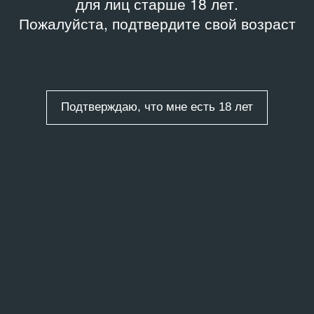
для лиц старше 18 лет.
Пожалуйста, подтвердите свой возраст
Подтверждаю, что мне есть 18 лет