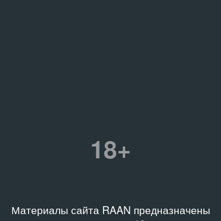
18+
Материалы сайта RAAN предназначены