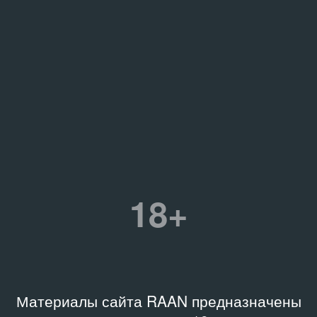
18+
Материалы сайта RAAN предназначены