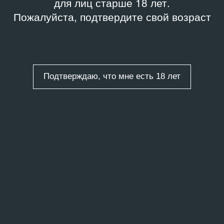
для лиц старше 18 лет.
Пожалуйста, подтвердите свой возраст
Подтверждаю, что мне есть 18 лет