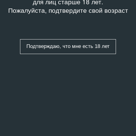
для лиц старше 18 лет.
Пожалуйста, подтвердите свой возраст
Подтверждаю, что мне есть 18 лет