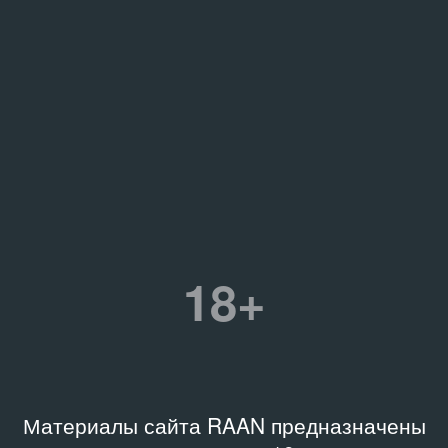
18+
Материалы сайта RAAN предназначены