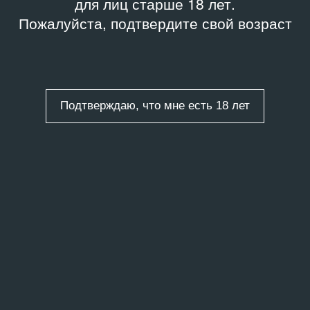
для лиц старше 18 лет.
Пожалуйста, подтвердите свой возраст
Подтверждаю, что мне есть 18 лет