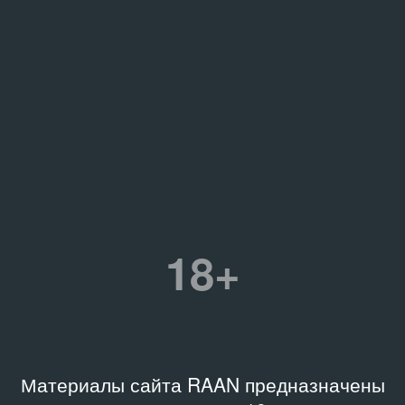
18+
Материалы сайта RAAN предназначены