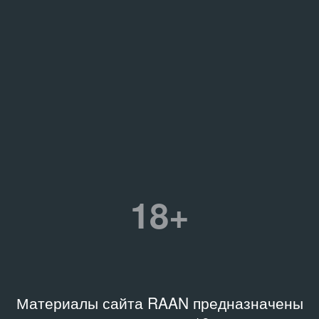
18+
Материалы сайта RAAN предназначены