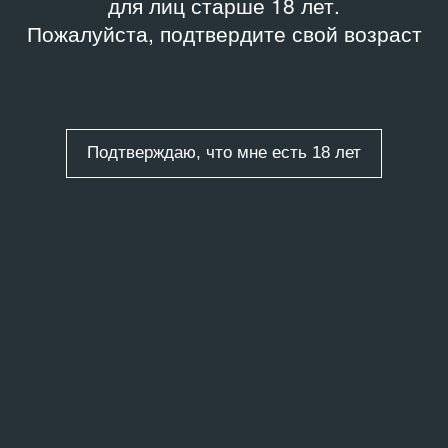
для лиц старше 18 лет.
Пожалуйста, подтвердите свой возраст
Подтверждаю, что мне есть 18 лет