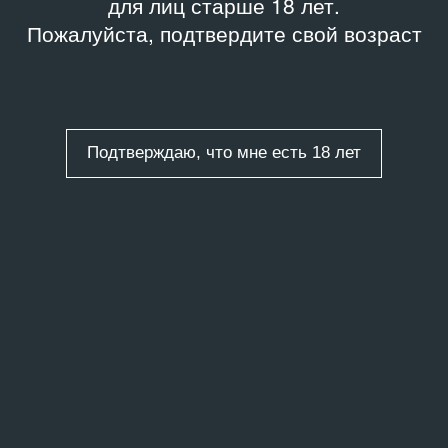
для лиц старше 18 лет.
Пожалуйста, подтвердите свой возраст
Подтверждаю, что мне есть 18 лет