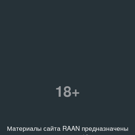
18+
Материалы сайта RAAN предназначены