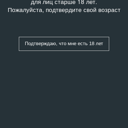
для лиц старше 18 лет.
Пожалуйста, подтвердите свой возраст
Подтверждаю, что мне есть 18 лет