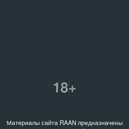
18+
Материалы сайта RAAN предназначены