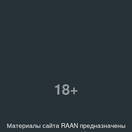
18+
Материалы сайта RAAN предназначены