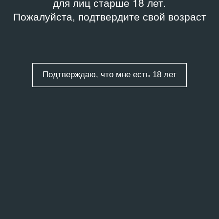
для лиц старше 18 лет.
Пожалуйста, подтвердите свой возраст
Подтверждаю, что мне есть 18 лет