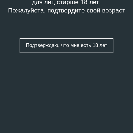
для лиц старше 18 лет.
Пожалуйста, подтвердите свой возраст
Подтверждаю, что мне есть 18 лет