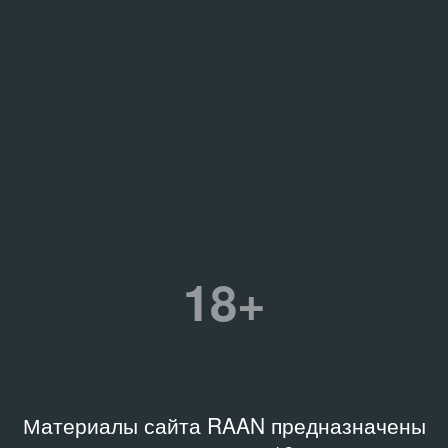
18+
Материалы сайта RAAN предназначены