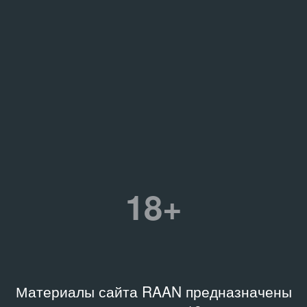
18+
Материалы сайта RAAN предназначены