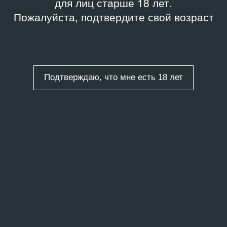
для лиц старше 18 лет.
Пожалуйста, подтвердите свой возраст
Подтверждаю, что мне есть 18 лет