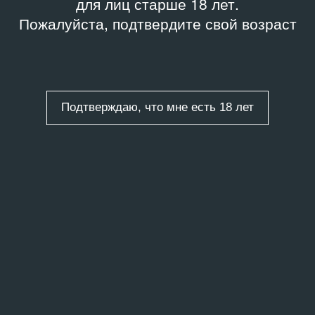
для лиц старше 18 лет.
Пожалуйста, подтвердите свой возраст
Подтверждаю, что мне есть 18 лет