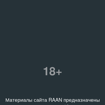
18+
Материалы сайта RAAN предназначены