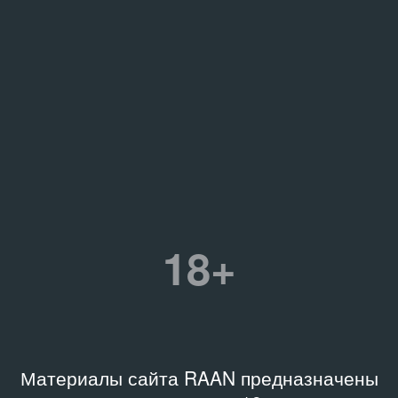
18+
Материалы сайта RAAN предназначены