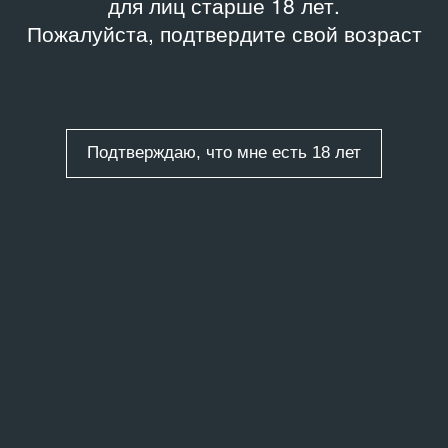
для лиц старше 18 лет.
Пожалуйста, подтвердите свой возраст
Подтверждаю, что мне есть 18 лет