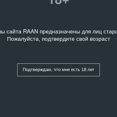
29.10.99 – 04.11.99
ы сайта RAAN предназначены для лиц старш
Пожалуйста, подтвердите свой возраст
ще‑вне‑времени) в
Подтверждаю, что мне есть 18 лет