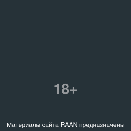
18+
Материалы сайта RAAN предназначены