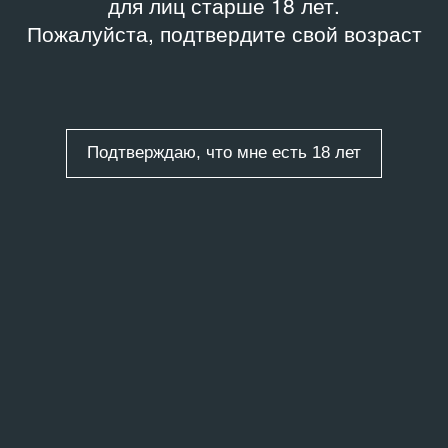
для лиц старше 18 лет.
Пожалуйста, подтвердите свой возраст
Подтверждаю, что мне есть 18 лет