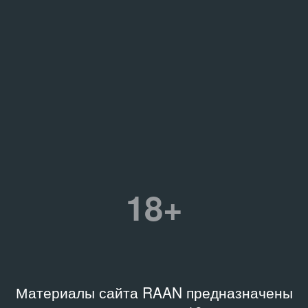
18+
Материалы сайта RAAN предназначены