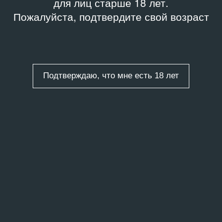
для лиц старше 18 лет.
Пожалуйста, подтвердите свой возраст
Подтверждаю, что мне есть 18 лет