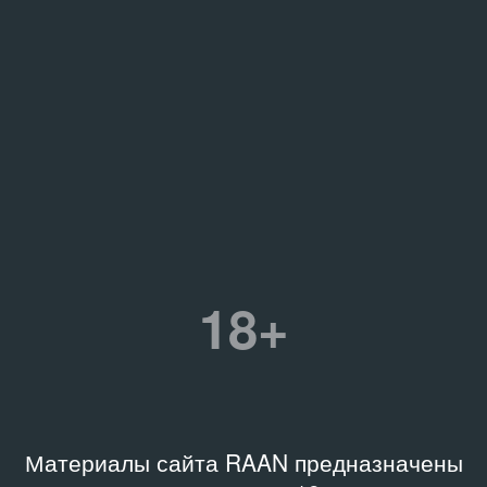
18+
Материалы сайта RAAN предназначены