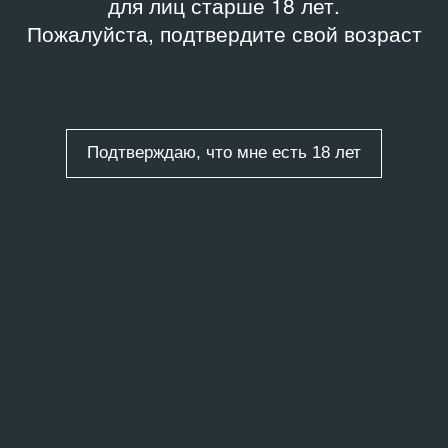
для лиц старше 18 лет.
Пожалуйста, подтвердите свой возраст
Подтверждаю, что мне есть 18 лет