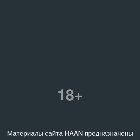
18+
Материалы сайта RAAN предназначены