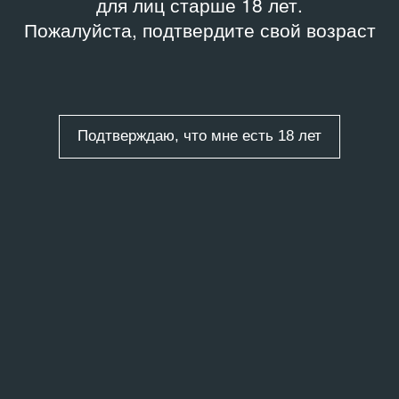
для лиц старше 18 лет.
Пожалуйста, подтвердите свой возраст
Подтверждаю, что мне есть 18 лет