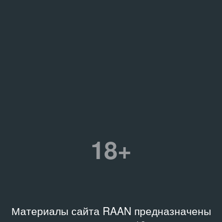
18+
Материалы сайта RAAN предназначены