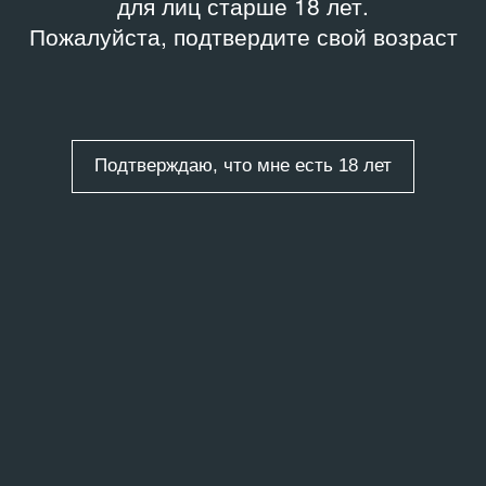
для лиц старше 18 лет.
Пожалуйста, подтвердите свой возраст
Подтверждаю, что мне есть 18 лет