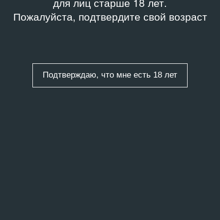
для лиц старше 18 лет.
Пожалуйста, подтвердите свой возраст
Подтверждаю, что мне есть 18 лет