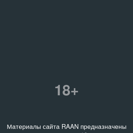
18+
Материалы сайта RAAN предназначены